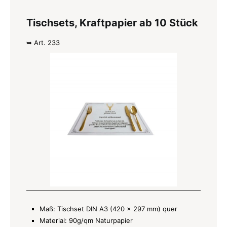
Tischsets, Kraftpapier ab 10 Stück
➥ Art. 233
Maß: Tischset DIN A3 (420 x 297 mm) quer
Material: 90g/qm Naturpapier