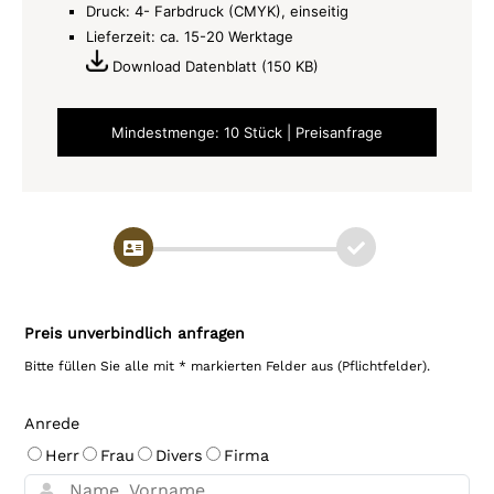
Druck: 4- Farbdruck (CMYK), einseitig
Lieferzeit: ca. 15-20 Werktage
Download Datenblatt (150 KB)
Mindestmenge: 10 Stück | Preisanfrage
Preis unverbindlich anfragen
Bitte füllen Sie alle mit * markierten Felder aus (Pflichtfelder).
Anrede
Herr
Frau
Divers
Firma