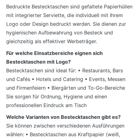
Bedruckte Bestecktaschen sind gefaltete Papierhüllen
mit integrierter Serviette, die individuell mit Ihrem
Logo oder Design bedruckt werden. Sie dienen zur
hygienischen Aufbewahrung von Besteck und
gleichzeitig als effektiver Werbeträger.
Für welche Einsatzbereiche eignen sich
Bestecktaschen mit Logo?
Bestecktaschen sind ideal für: • Restaurants, Bars
und Cafés • Hotels und Catering • Events, Messen
und Firmenfeiern • Biergärten und To-Go-Bereiche
Sie sorgen für Ordnung, Hygiene und einen
professionellen Eindruck am Tisch
Welche Varianten von Bestecktaschen gibt es?
Sie können zwischen verschiedenen Ausführungen
wählen: • Bestecktaschen aus Kraftpapier (weiß,