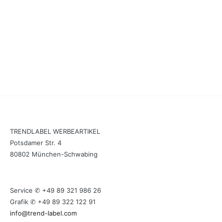
TRENDLABEL WERBEARTIKEL
Potsdamer Str. 4
80802 München-Schwabing
Service ✆ +49 89 321 986 26
Grafik ✆ +49 89 322 122 91
info@trend-label.com