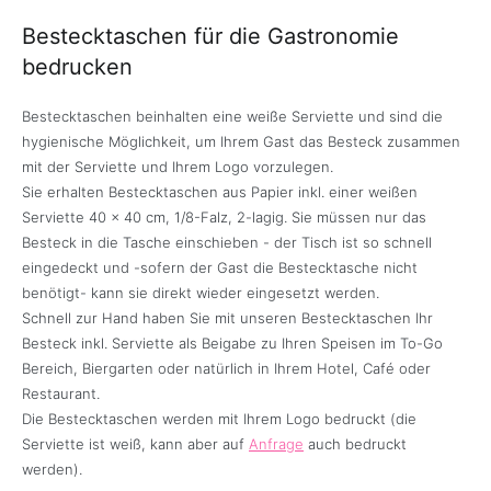
Bestecktaschen für die Gastronomie
bedrucken
Bestecktaschen beinhalten eine weiße Serviette und sind die
hygienische Möglichkeit, um Ihrem Gast das Besteck zusammen
mit der Serviette und Ihrem Logo vorzulegen.
Sie erhalten Bestecktaschen aus Papier inkl. einer weißen
Serviette 40 x 40 cm, 1/8-Falz, 2-lagig. Sie müssen nur das
Besteck in die Tasche einschieben - der Tisch ist so schnell
eingedeckt und -sofern der Gast die Bestecktasche nicht
benötigt- kann sie direkt wieder eingesetzt werden.
Schnell zur Hand haben Sie mit unseren Bestecktaschen Ihr
Besteck inkl. Serviette als Beigabe zu Ihren Speisen im To-Go
Bereich, Biergarten oder natürlich in Ihrem Hotel, Café oder
Restaurant.
Die Bestecktaschen werden mit Ihrem Logo bedruckt (die
Serviette ist weiß, kann aber auf
Anfrage
auch bedruckt
werden).