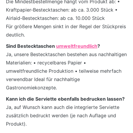
Die Mindestbestellmenge hängt vom Produkt ab: •
Kraftpapier-Bestecktaschen: ab ca. 3.000 Stück •
Airlaid-Bestecktaschen: ab ca. 10.000 Stück
Für größere Mengen sinkt in der Regel der Stückpreis
deutlich.
Sind Bestecktaschen
umweltfreundlich
?
Ja, unsere Bestecktaschen bestehen aus nachhaltigen
Materialien: • recycelbares Papier •
umweltfreundliche Produktion • teilweise mehrfach
verwendbar Ideal für nachhaltige
Gastronomiekonzepte.
Kann ich die Serviette ebenfalls bedrucken lassen?
Ja, auf Wunsch kann auch die integrierte Serviette
zusätzlich bedruckt werden (je nach Auflage und
Produkt).