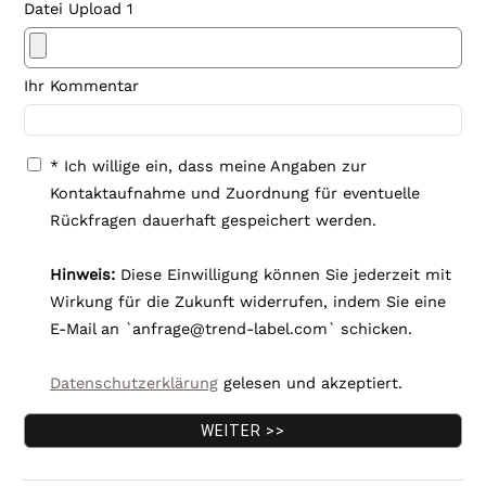
Datei Upload 1
Ihr Kommentar
* Ich willige ein, dass meine Angaben zur
Kontaktaufnahme und Zuordnung für eventuelle
Rückfragen dauerhaft gespeichert werden.
Hinweis:
Diese Einwilligung können Sie jederzeit mit
Wirkung für die Zukunft widerrufen, indem Sie eine
E-Mail an `anfrage@trend-label.com` schicken.
Datenschutzerklärung
gelesen und akzeptiert.