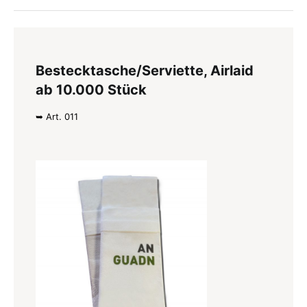
Bestecktasche/Serviette, Airlaid
ab 10.000 Stück
➥ Art. 011