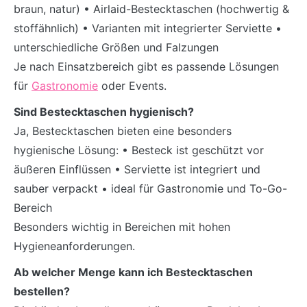
braun, natur) • Airlaid-Bestecktaschen (hochwertig &
stoffähnlich) • Varianten mit integrierter Serviette •
unterschiedliche Größen und Falzungen
Je nach Einsatzbereich gibt es passende Lösungen
für
Gastronomie
oder Events.
Sind Bestecktaschen hygienisch?
Ja, Bestecktaschen bieten eine besonders
hygienische Lösung: • Besteck ist geschützt vor
äußeren Einflüssen • Serviette ist integriert und
sauber verpackt • ideal für Gastronomie und To-Go-
Bereich
Besonders wichtig in Bereichen mit hohen
Hygieneanforderungen.
Ab welcher Menge kann ich Bestecktaschen
bestellen?